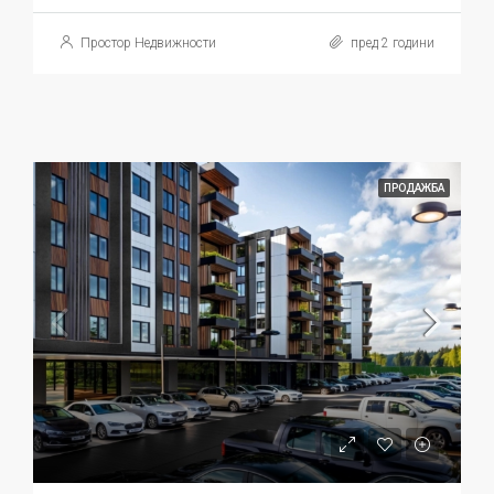
Простор Недвижности
пред 2 години
ПРОДАЖБА