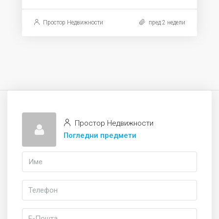
Простор Недвижности
пред 2 недели
Простор Недвижности
Погледни предмети