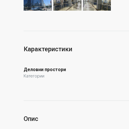
Карактеристики
Деловни простори
Категории
Опис