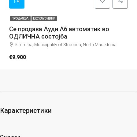
ПРОДАЖБА
ЕКСКЛУЗИВНИ
Се продава Ауди А6 автоматик во
ОДЛИЧНА состојба
Strumica, Municipality of Strumica, North Macedonia
€9.900
Карактеристики
Станови