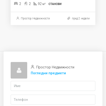
2
2
92
м²
СТАНОВИ
Простор Недвижности
пред 2 недели
Простор Недвижности
Погледни предмети