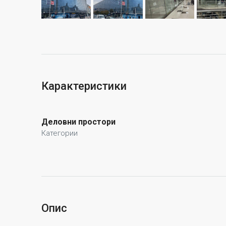
Карактеристики
Деловни простори
Категории
Опис